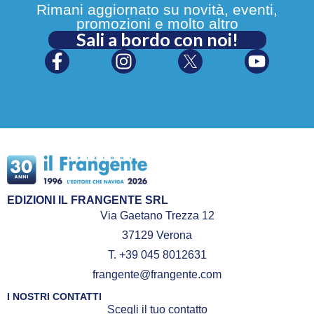
Rimani aggiornato su novità, eventi,
promozioni e molto altro
Sali a bordo con noi!
EDIZIONI IL FRANGENTE SRL
Via Gaetano Trezza 12
37129 Verona
T. +39 045 8012631
frangente@frangente.com
I NOSTRI CONTATTI
Scegli il tuo contatto