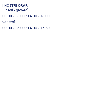
I NOSTRI ORARI
lunedì - giovedì
09.00 - 13.00 / 14.00 - 18.00
venerdì
09.00 - 13.00 / 14.00 - 17.30