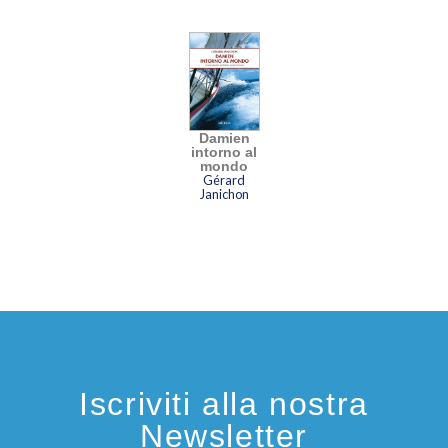
Damien
intorno al
mondo
Gérard
Janichon
Iscriviti alla nostra
Newsletter