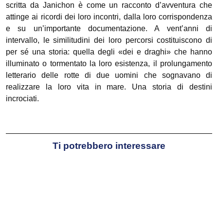
scritta da Janichon è come un racconto d’avventura che
attinge ai ricordi dei loro incontri, dalla loro corrispondenza
e su un’importante documentazione. A vent’anni di
intervallo, le similitudini dei loro percorsi costituiscono di
per sé una storia: quella degli «dei e draghi» che hanno
illuminato o tormentato la loro esistenza, il prolungamento
letterario delle rotte di due uomini che sognavano di
realizzare la loro vita in mare. Una storia di destini
incrociati.
Ti potrebbero interessare