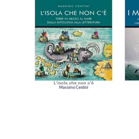
L’isola che non c’è
Massimo Centini