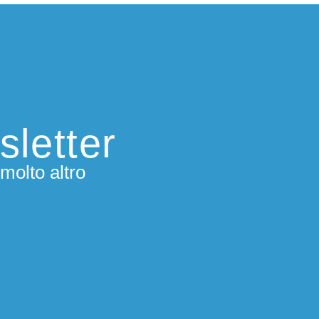
sletter
molto altro