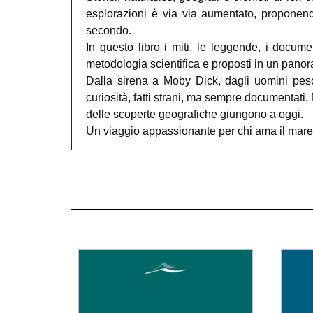
esplorazioni è via via aumentato, proponen
secondo.
In questo libro i miti, le leggende, i docume
metodologia scientifica e proposti in un panora
Dalla sirena a Moby Dick, dagli uomini pesce 
curiosità, fatti strani, ma sempre documentati
delle scoperte geografiche giungono a oggi.
Un viaggio appassionante per chi ama il mare,