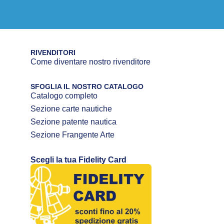
RIVENDITORI
Come diventare nostro rivenditore
SFOGLIA IL NOSTRO CATALOGO
Catalogo completo
Sezione carte nautiche
Sezione patente nautica
Sezione Frangente Arte
Scegli la tua Fidelity Card