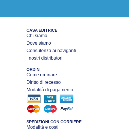
CASA EDITRICE
Chi siamo
Dove siamo
Consulenza ai naviganti
I nostri distributori
ORDINI
Come ordinare
Diritto di recesso
Modalità di pagamento
SPEDIZIONI CON CORRIERE
Modalità e costi