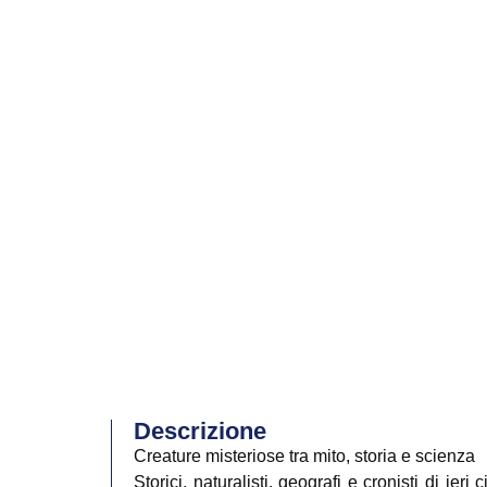
Descrizione
Creature misteriose tra mito, storia e scienza
Storici, naturalisti, geografi e cronisti di i