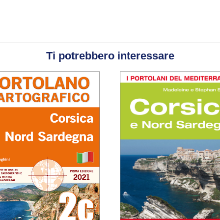
Ti potrebbero interessare