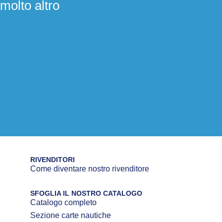
molto altro
RIVENDITORI
Come diventare nostro rivenditore
SFOGLIA IL NOSTRO CATALOGO
Catalogo completo
Sezione carte nautiche