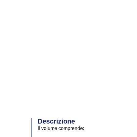
Descrizione
Il volume comprende: