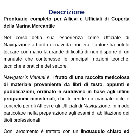
Descrizione
Prontuario completo per Allievi e Ufficiali di Coperta
della Marina Mercantile
Nel corso della sua esperienza come Ufficiale di
Navigazione a bordo di navi da crociera, l’autore ha potuto
toccare con mano la grande difficoltà di non disporre di un
manuale che contenesse le principali nozioni teoriche,
tecniche e pratiche del settore.
Navigator’s Manual
è il
frutto di una raccolta meticolosa
di materiale proveniente da libri di testo, appunti e
pubblicazioni, ordinato e suddiviso in base agli ultimi
programmi ministeriali
, che lo rende un manuale utile e
concreto per gli Allievi e gli Ufficiali di Navigazione, in modo
particolare nella preparazione agli esami di abilitazione dei
titoli professionali.
Ogni argomento è trattato con un
linguaggio chiaro ed