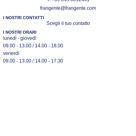
frangente@frangente.com
I NOSTRI CONTATTI
Scegli il tuo contatto
I NOSTRI ORARI
lunedì - giovedì
09.00 - 13.00 / 14.00 - 18.00
venerdì
09.00 - 13.00 / 14.00 - 17.30