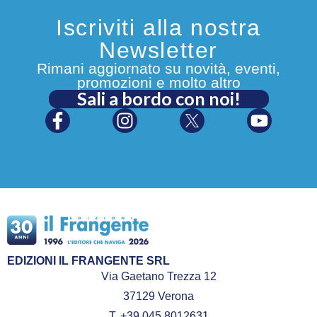
Iscriviti alla nostra
Newsletter
Rimani aggiornato su novità, eventi,
promozioni e molto altro
Sali a bordo con noi!
EDIZIONI IL FRANGENTE SRL
Via Gaetano Trezza 12
37129 Verona
T. +39 045 8012631