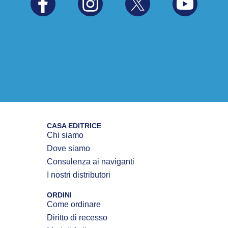
CASA EDITRICE
Chi siamo
Dove siamo
Consulenza ai naviganti
I nostri distributori
ORDINI
Come ordinare
Diritto di recesso