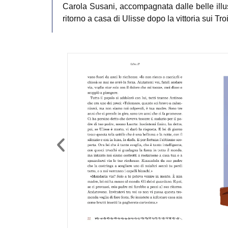
Carola Susani, accompagnata dalle belle illus
ritorno a casa di Ulisse dopo la vittoria sui Troi