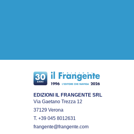
EDIZIONI IL FRANGENTE SRL
Via Gaetano Trezza 12
37129 Verona
T. +39 045 8012631
frangente@frangente.com