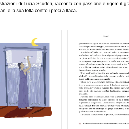
trazioni di Lucia Scuderi, racconta con passione e rigore il gr
ani e la sua lotta contro i proci a Itaca.