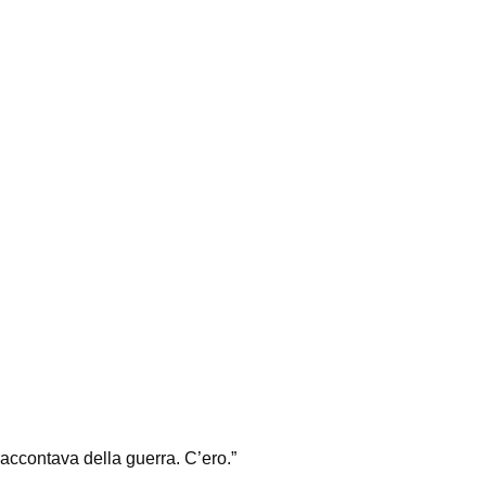
 raccontava della guerra. C’ero.”