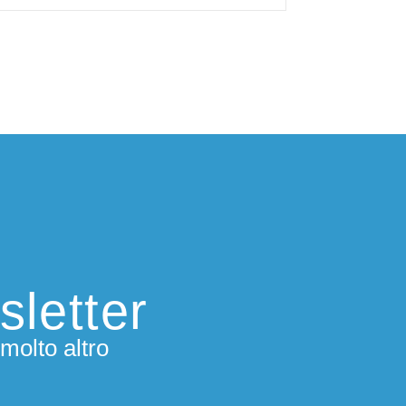
sletter
molto altro