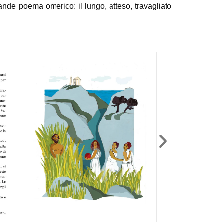
ande poema omerico: il lungo, atteso, travagliato