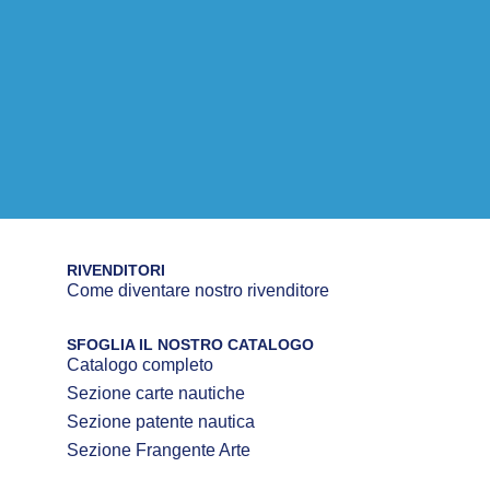
RIVENDITORI
Come diventare nostro rivenditore
SFOGLIA IL NOSTRO CATALOGO
Catalogo completo
Sezione carte nautiche
Sezione patente nautica
Sezione Frangente Arte