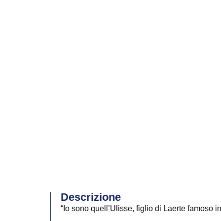
Descrizione
“Io sono quell’Ulisse, figlio di Laerte famoso 