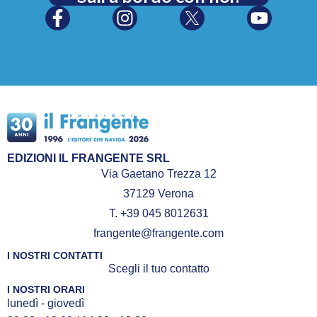
EDIZIONI IL FRANGENTE SRL
Via Gaetano Trezza 12
37129 Verona
T. +39 045 8012631
frangente@frangente.com
I NOSTRI CONTATTI
Scegli il tuo contatto
I NOSTRI ORARI
lunedì - giovedì