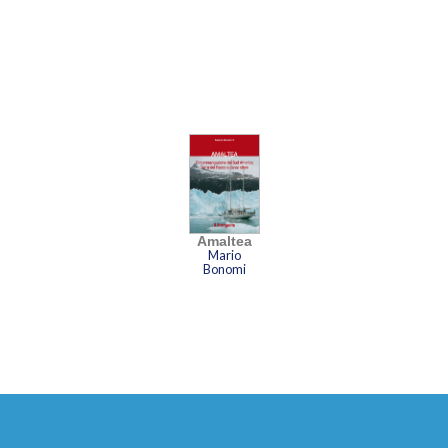
Amaltea
Mario
Bonomi