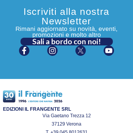
Iscriviti alla nostra
Newsletter
Rimani aggiornato su novità, eventi,
promozioni e molto altro
Sali a bordo con noi!
EDIZIONI IL FRANGENTE SRL
Via Gaetano Trezza 12
37129 Verona
T. +39 045 8012631