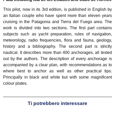
This pilot, now in its 3rd edition, is published in English by
an Italian couple who have spent more than eleven years
cruising in the Patagonia and Tierra del Fuego area. The
work is divided into two sections. The first part contains
subjects such as yacht preparation, rules of navigation,
meteorology, radio frequencies, flora and fauna, geology,
history and a bibliography. The second part is strictly
nautical. It describes more than 400 anchorages, all tested
out by the authors. The description of every anchorage is
accompanied by a clear plan, with recommendations as to
where best to anchor as well as other practical tips.
Principally in black and white but with some magnificent
colour plates.
Ti potrebbero interessare