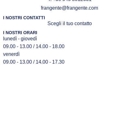
frangente@frangente.com
I NOSTRI CONTATTI
Scegli il tuo contatto
I NOSTRI ORARI
lunedì - giovedì
09.00 - 13.00 / 14.00 - 18.00
venerdì
09.00 - 13.00 / 14.00 - 17.30