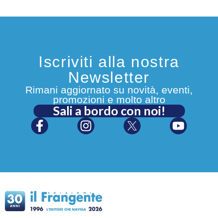
Iscriviti alla nostra
Newsletter
Rimani aggiornato su novità, eventi,
promozioni e molto altro
Sali a bordo con noi!