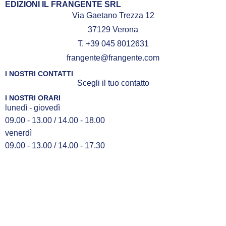
EDIZIONI IL FRANGENTE SRL
Via Gaetano Trezza 12
37129 Verona
T. +39 045 8012631
frangente@frangente.com
I NOSTRI CONTATTI
Scegli il tuo contatto
I NOSTRI ORARI
lunedì - giovedì
09.00 - 13.00 / 14.00 - 18.00
venerdì
09.00 - 13.00 / 14.00 - 17.30