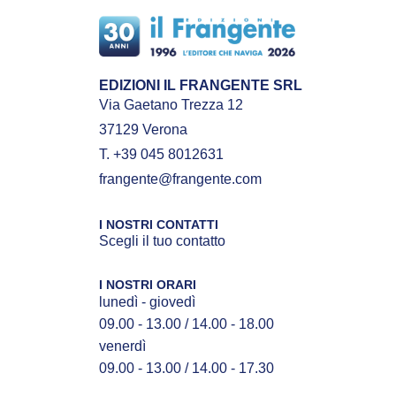
EDIZIONI IL FRANGENTE SRL
Via Gaetano Trezza 12
37129 Verona
T. +39 045 8012631
frangente@frangente.com
I NOSTRI CONTATTI
Scegli il tuo contatto
I NOSTRI ORARI
lunedì - giovedì
09.00 - 13.00 / 14.00 - 18.00
venerdì
09.00 - 13.00 / 14.00 - 17.30