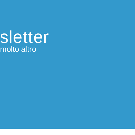
sletter
molto altro