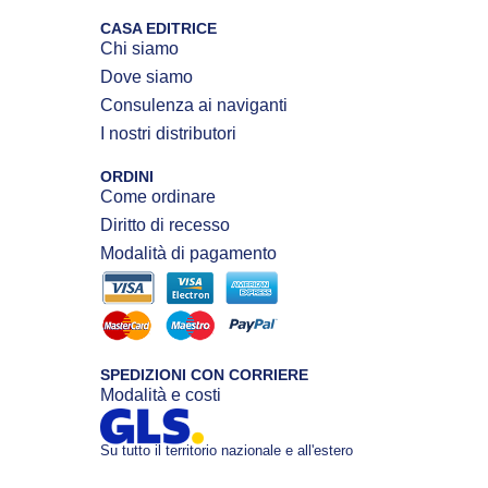
CASA EDITRICE
Chi siamo
Dove siamo
Consulenza ai naviganti
I nostri distributori
ORDINI
Come ordinare
Diritto di recesso
Modalità di pagamento
SPEDIZIONI CON CORRIERE
Modalità e costi
Su tutto il territorio nazionale e all'estero