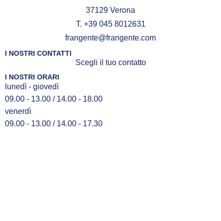
37129 Verona
T. +39 045 8012631
frangente@frangente.com
I NOSTRI CONTATTI
Scegli il tuo contatto
I NOSTRI ORARI
lunedì - giovedì
09.00 - 13.00 / 14.00 - 18.00
venerdì
09.00 - 13.00 / 14.00 - 17.30