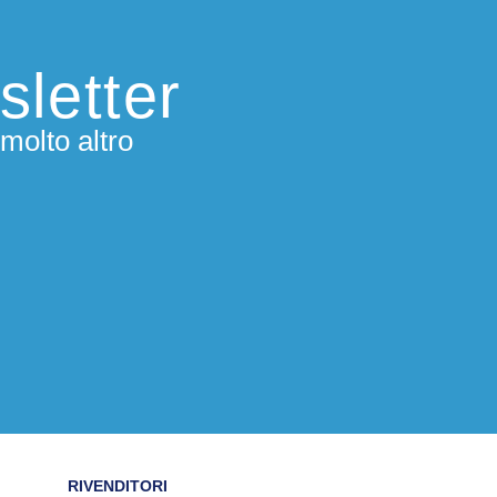
sletter
molto altro
RIVENDITORI