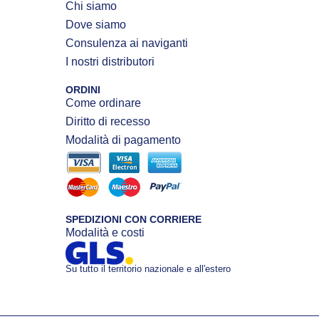
Chi siamo
Dove siamo
Consulenza ai naviganti
I nostri distributori
ORDINI
Come ordinare
Diritto di recesso
Modalità di pagamento
SPEDIZIONI CON CORRIERE
Modalità e costi
Su tutto il territorio nazionale e all'estero