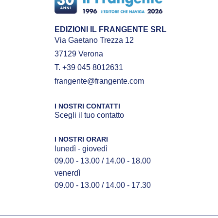
EDIZIONI IL FRANGENTE SRL
Via Gaetano Trezza 12
37129 Verona
T. +39 045 8012631
frangente@frangente.com
I NOSTRI CONTATTI
Scegli il tuo contatto
I NOSTRI ORARI
lunedì - giovedì
09.00 - 13.00 / 14.00 - 18.00
venerdì
09.00 - 13.00 / 14.00 - 17.30