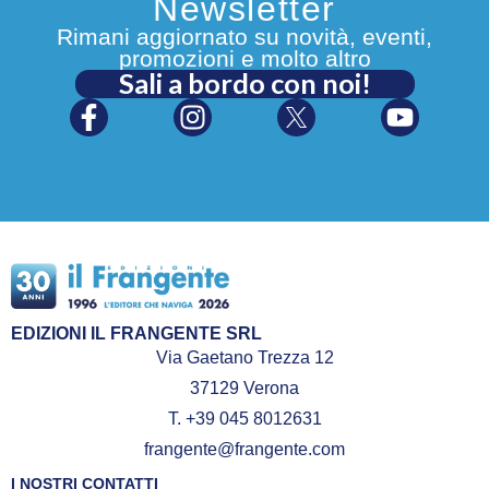
Newsletter
Rimani aggiornato su novità, eventi,
promozioni e molto altro
Sali a bordo con noi!
EDIZIONI IL FRANGENTE SRL
Via Gaetano Trezza 12
37129 Verona
T. +39 045 8012631
frangente@frangente.com
I NOSTRI CONTATTI