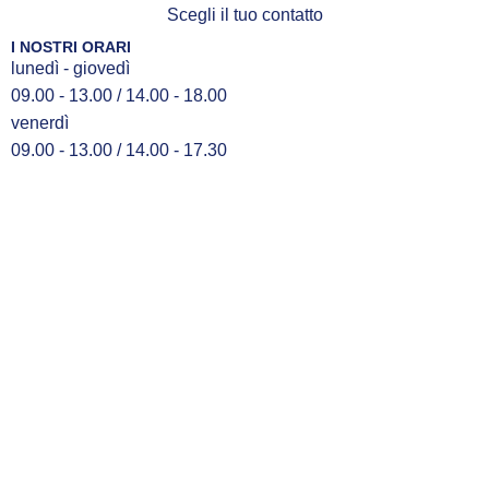
Scegli il tuo contatto
I NOSTRI ORARI
lunedì - giovedì
09.00 - 13.00 / 14.00 - 18.00
venerdì
09.00 - 13.00 / 14.00 - 17.30