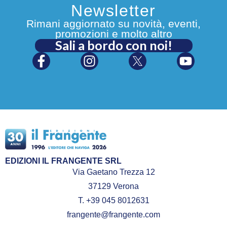
Newsletter
Rimani aggiornato su novità, eventi,
promozioni e molto altro
Sali a bordo con noi!
EDIZIONI IL FRANGENTE SRL
Via Gaetano Trezza 12
37129 Verona
T. +39 045 8012631
frangente@frangente.com