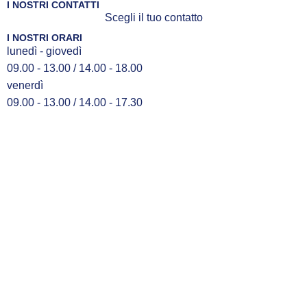
I NOSTRI CONTATTI
Scegli il tuo contatto
I NOSTRI ORARI
lunedì - giovedì
09.00 - 13.00 / 14.00 - 18.00
venerdì
09.00 - 13.00 / 14.00 - 17.30