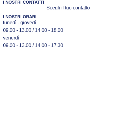
I NOSTRI CONTATTI
Scegli il tuo contatto
I NOSTRI ORARI
lunedì - giovedì
09.00 - 13.00 / 14.00 - 18.00
venerdì
09.00 - 13.00 / 14.00 - 17.30