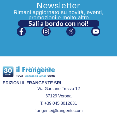
Newsletter
Rimani aggiornato su novità, eventi,
promozioni e molto altro
Sali a bordo con noi!
EDIZIONI IL FRANGENTE SRL
Via Gaetano Trezza 12
37129 Verona
T. +39 045 8012631
frangente@frangente.com