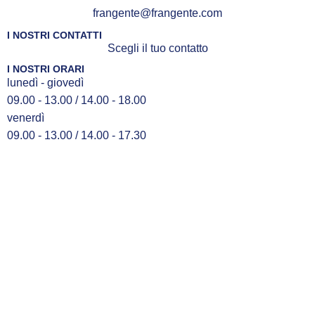
frangente@frangente.com
I NOSTRI CONTATTI
Scegli il tuo contatto
I NOSTRI ORARI
lunedì - giovedì
09.00 - 13.00 / 14.00 - 18.00
venerdì
09.00 - 13.00 / 14.00 - 17.30