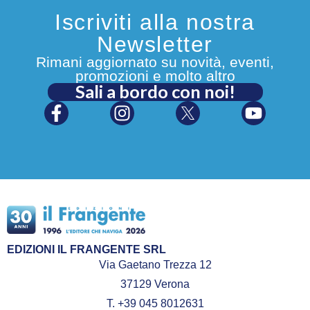
Iscriviti alla nostra
Newsletter
Rimani aggiornato su novità, eventi,
promozioni e molto altro
Sali a bordo con noi!
EDIZIONI IL FRANGENTE SRL
Via Gaetano Trezza 12
37129 Verona
T. +39 045 8012631