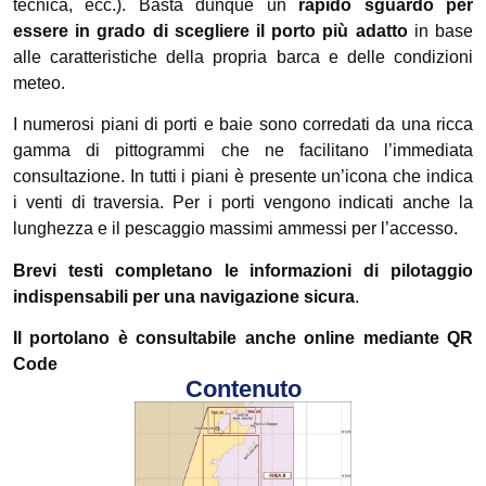
tecnica, ecc.). Basta dunque un
rapido sguardo per
essere in grado di scegliere il porto più adatto
in base
alle caratteristiche della propria barca e delle condizioni
meteo.
I numerosi piani di porti e baie sono corredati da una ricca
gamma di pittogrammi che ne facilitano l’immediata
consultazione. In tutti i piani è presente un’icona che indica
i venti di traversia. Per i porti vengono indicati anche la
lunghezza e il pescaggio massimi ammessi per l’accesso.
Brevi testi completano le informazioni di pilotaggio
indispensabili per una navigazione sicura
.
Il portolano è consultabile anche online mediante QR
Code
Contenuto