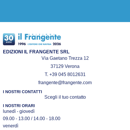
EDIZIONI IL FRANGENTE SRL
Via Gaetano Trezza 12
37129 Verona
T. +39 045 8012631
frangente@frangente.com
I NOSTRI CONTATTI
Scegli il tuo contatto
I NOSTRI ORARI
lunedì - giovedì
09.00 - 13.00 / 14.00 - 18.00
venerdì