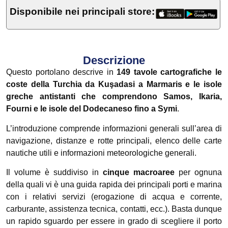
Disponibile nei principali store:
Descrizione
Questo portolano descrive in
149 tavole cartografiche le
coste della Turchia da Kuşadasi a Marmaris e le isole
greche antistanti che comprendono Samos, Ikaria,
Fourni e le isole del Dodecaneso fino a Symi
.
L’introduzione comprende informazioni generali sull’area di
navigazione, distanze e rotte principali, elenco delle carte
nautiche utili e informazioni meteorologiche generali.
Il volume è suddiviso in
cinque macroaree
per ognuna
della quali vi è una guida rapida dei principali porti e marina
con i relativi servizi (erogazione di acqua e corrente,
carburante, assistenza tecnica, contatti, ecc.). Basta dunque
un rapido sguardo per essere in grado di scegliere il porto