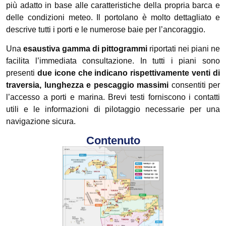
più adatto in base alle caratteristiche della propria barca e
delle condizioni meteo. Il portolano è molto dettagliato e
descrive tutti i porti e le numerose baie per l’ancoraggio.
Una
esaustiva gamma di pittogrammi
riportati nei piani ne
facilita l’immediata consultazione. In tutti i piani sono
presenti
due icone che indicano rispettivamente venti di
traversia, lunghezza e pescaggio massimi
consentiti per
l’accesso a porti e marina. Brevi testi forniscono i contatti
utili e le informazioni di pilotaggio necessarie per una
navigazione sicura.
Contenuto