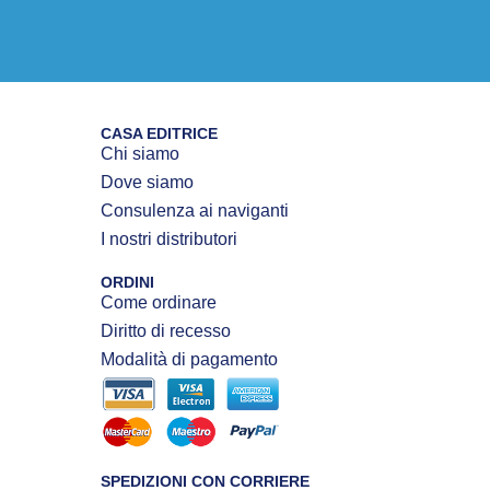
CASA EDITRICE
Chi siamo
Dove siamo
Consulenza ai naviganti
I nostri distributori
ORDINI
Come ordinare
Diritto di recesso
Modalità di pagamento
SPEDIZIONI CON CORRIERE