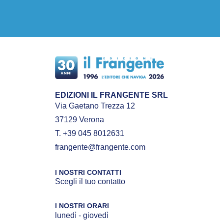
EDIZIONI IL FRANGENTE SRL
Via Gaetano Trezza 12
37129 Verona
T. +39 045 8012631
frangente@frangente.com
I NOSTRI CONTATTI
Scegli il tuo contatto
I NOSTRI ORARI
lunedì - giovedì