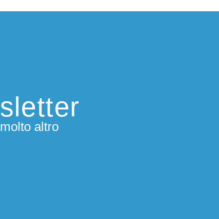
sletter
molto altro