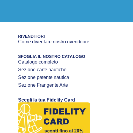
RIVENDITORI
Come diventare nostro rivenditore
SFOGLIA IL NOSTRO CATALOGO
Catalogo completo
Sezione carte nautiche
Sezione patente nautica
Sezione Frangente Arte
Scegli la tua Fidelity Card