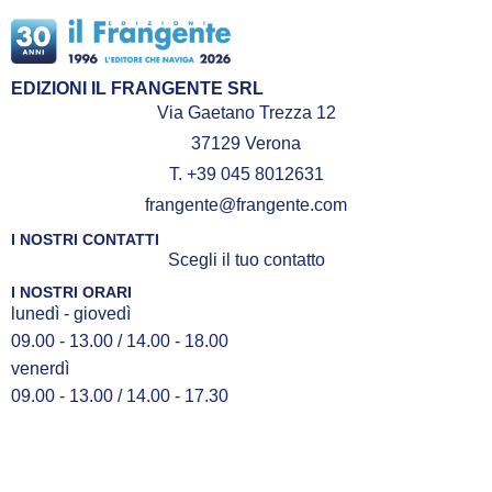
EDIZIONI IL FRANGENTE SRL
Via Gaetano Trezza 12
37129 Verona
T. +39 045 8012631
frangente@frangente.com
I NOSTRI CONTATTI
Scegli il tuo contatto
I NOSTRI ORARI
lunedì - giovedì
09.00 - 13.00 / 14.00 - 18.00
venerdì
09.00 - 13.00 / 14.00 - 17.30