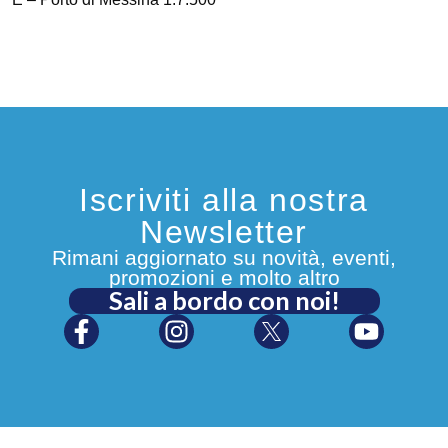
Iscriviti alla nostra
Newsletter
Rimani aggiornato su novità, eventi,
promozioni e molto altro
Sali a bordo con noi!