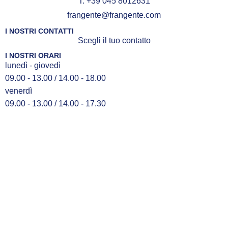
T. +39 045 8012631
frangente@frangente.com
I NOSTRI CONTATTI
Scegli il tuo contatto
I NOSTRI ORARI
lunedì - giovedì
09.00 - 13.00 / 14.00 - 18.00
venerdì
09.00 - 13.00 / 14.00 - 17.30