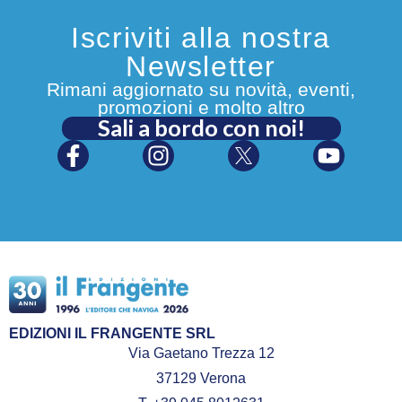
Iscriviti alla nostra
Newsletter
Rimani aggiornato su novità, eventi,
promozioni e molto altro
Sali a bordo con noi!
EDIZIONI IL FRANGENTE SRL
Via Gaetano Trezza 12
37129 Verona