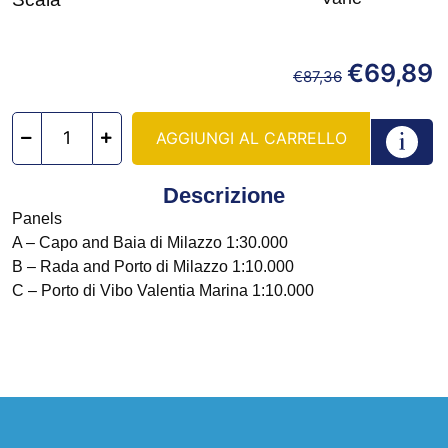
€
69,89
€
87,36
AGGIUNGI AL CARRELLO
Descrizione
Panels
A – Capo and Baia di Milazzo 1:30.000
B – Rada and Porto di Milazzo 1:10.000
C – Porto di Vibo Valentia Marina 1:10.000