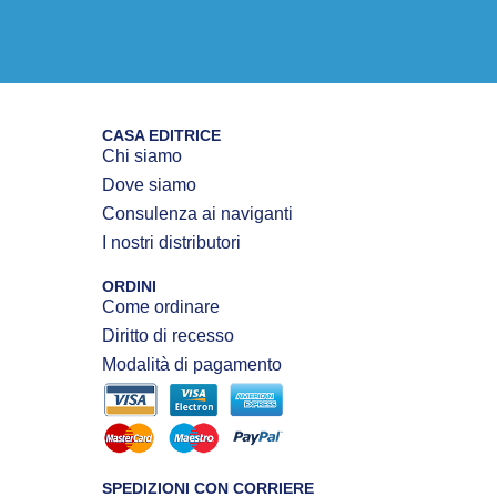
CASA EDITRICE
Chi siamo
Dove siamo
Consulenza ai naviganti
I nostri distributori
ORDINI
Come ordinare
Diritto di recesso
Modalità di pagamento
SPEDIZIONI CON CORRIERE