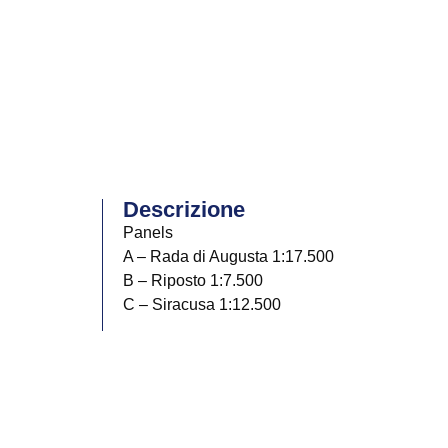
Descrizione
Panels
A – Rada di Augusta 1:17.500
B – Riposto 1:7.500
C – Siracusa 1:12.500