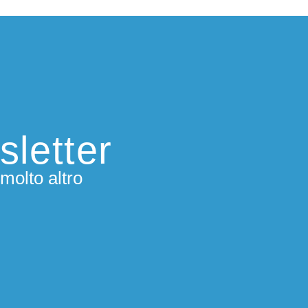
sletter
molto altro