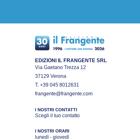
EDIZIONI IL FRANGENTE SRL
Via Gaetano Trezza 12
37129 Verona
T. +39 045 8012631
frangente@frangente.com
I NOSTRI CONTATTI
Scegli il tuo contatto
I NOSTRI ORARI
lunedì - giovedì