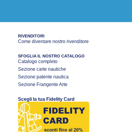
RIVENDITORI
Come diventare nostro rivenditore
SFOGLIA IL NOSTRO CATALOGO
Catalogo completo
Sezione carte nautiche
Sezione patente nautica
Sezione Frangente Arte
Scegli la tua Fidelity Card