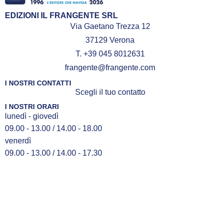
EDIZIONI IL FRANGENTE SRL
Via Gaetano Trezza 12
37129 Verona
T. +39 045 8012631
frangente@frangente.com
I NOSTRI CONTATTI
Scegli il tuo contatto
I NOSTRI ORARI
lunedì - giovedì
09.00 - 13.00 / 14.00 - 18.00
venerdì
09.00 - 13.00 / 14.00 - 17.30