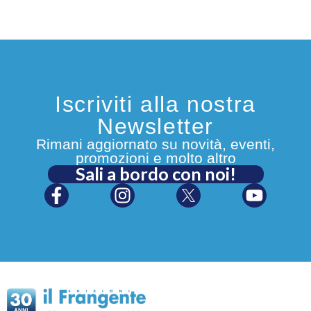
Iscriviti alla nostra
Newsletter
Rimani aggiornato su novità, eventi,
promozioni e molto altro
Sali a bordo con noi!