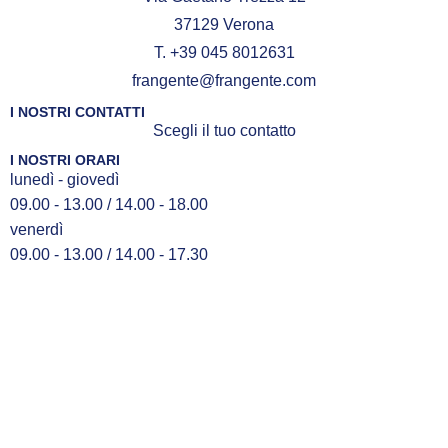
37129 Verona
T. +39 045 8012631
frangente@frangente.com
I NOSTRI CONTATTI
Scegli il tuo contatto
I NOSTRI ORARI
lunedì - giovedì
09.00 - 13.00 / 14.00 - 18.00
venerdì
09.00 - 13.00 / 14.00 - 17.30