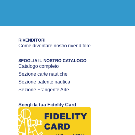
RIVENDITORI
Come diventare nostro rivenditore
SFOGLIA IL NOSTRO CATALOGO
Catalogo completo
Sezione carte nautiche
Sezione patente nautica
Sezione Frangente Arte
Scegli la tua Fidelity Card