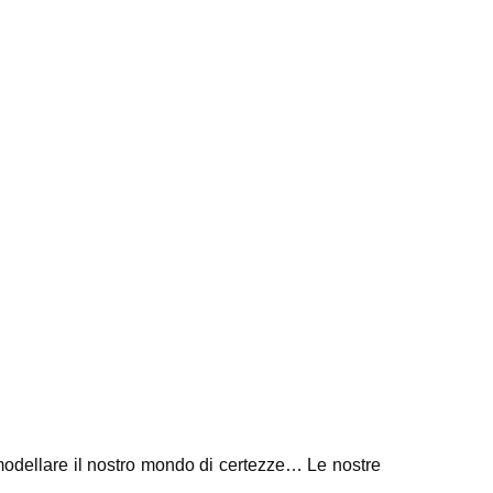
modellare il nostro mondo di certezze… Le nostre