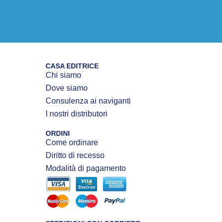
CASA EDITRICE
Chi siamo
Dove siamo
Consulenza ai naviganti
I nostri distributori
ORDINI
Come ordinare
Diritto di recesso
Modalità di pagamento