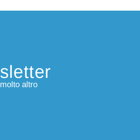
sletter
molto altro