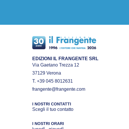
EDIZIONI IL FRANGENTE SRL
Via Gaetano Trezza 12
37129 Verona
T. +39 045 8012631
frangente@frangente.com
I NOSTRI CONTATTI
Scegli il tuo contatto
I NOSTRI ORARI