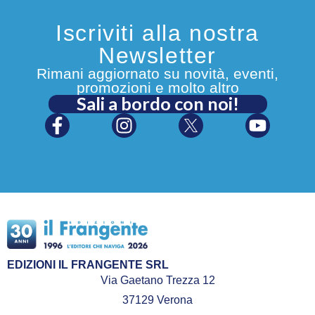
Iscriviti alla nostra
Newsletter
Rimani aggiornato su novità, eventi,
promozioni e molto altro
Sali a bordo con noi!
EDIZIONI IL FRANGENTE SRL
Via Gaetano Trezza 12
37129 Verona