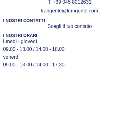
T. +39 045 8012631
frangente@frangente.com
I NOSTRI CONTATTI
Scegli il tuo contatto
I NOSTRI ORARI
lunedì - giovedì
09.00 - 13.00 / 14.00 - 18.00
venerdì
09.00 - 13.00 / 14.00 - 17.30