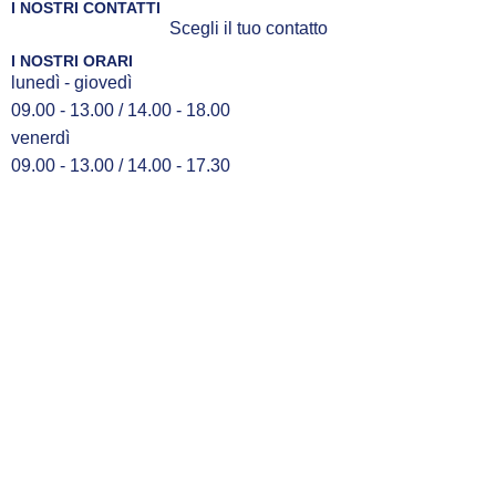
I NOSTRI CONTATTI
Scegli il tuo contatto
I NOSTRI ORARI
lunedì - giovedì
09.00 - 13.00 / 14.00 - 18.00
venerdì
09.00 - 13.00 / 14.00 - 17.30