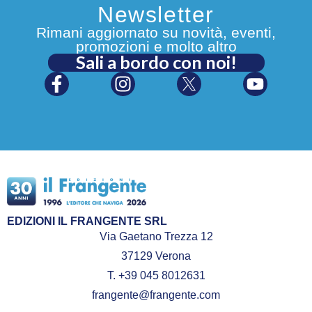
Newsletter
Rimani aggiornato su novità, eventi,
promozioni e molto altro
Sali a bordo con noi!
EDIZIONI IL FRANGENTE SRL
Via Gaetano Trezza 12
37129 Verona
T. +39 045 8012631
frangente@frangente.com