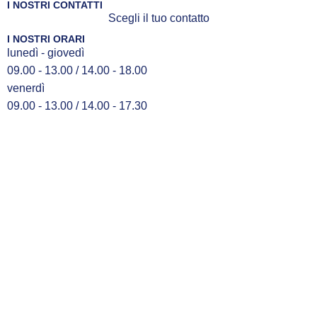
I NOSTRI CONTATTI
Scegli il tuo contatto
I NOSTRI ORARI
lunedì - giovedì
09.00 - 13.00 / 14.00 - 18.00
venerdì
09.00 - 13.00 / 14.00 - 17.30