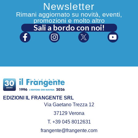
Newsletter
Rimani aggiornato su novità, eventi,
promozioni e molto altro
Sali a bordo con noi!
EDIZIONI IL FRANGENTE SRL
Via Gaetano Trezza 12
37129 Verona
T. +39 045 8012631
frangente@frangente.com