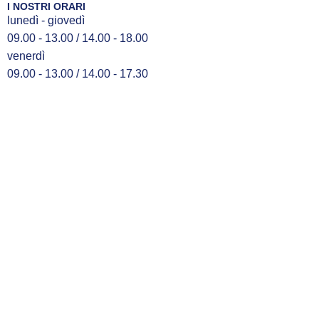
I NOSTRI ORARI
lunedì - giovedì
09.00 - 13.00 / 14.00 - 18.00
venerdì
09.00 - 13.00 / 14.00 - 17.30