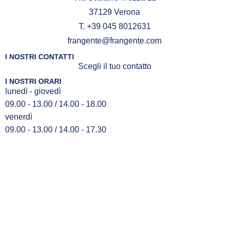
37129 Verona
T. +39 045 8012631
frangente@frangente.com
I NOSTRI CONTATTI
Scegli il tuo contatto
I NOSTRI ORARI
lunedì - giovedì
09.00 - 13.00 / 14.00 - 18.00
venerdì
09.00 - 13.00 / 14.00 - 17.30