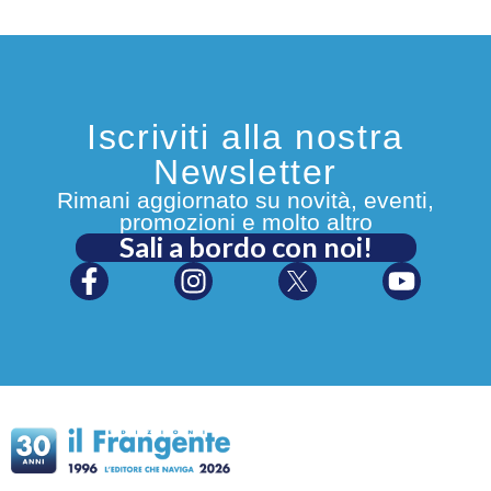
Iscriviti alla nostra
Newsletter
Rimani aggiornato su novità, eventi,
promozioni e molto altro
Sali a bordo con noi!