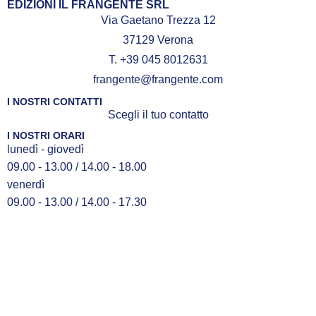
EDIZIONI IL FRANGENTE SRL
Via Gaetano Trezza 12
37129 Verona
T. +39 045 8012631
frangente@frangente.com
I NOSTRI CONTATTI
Scegli il tuo contatto
I NOSTRI ORARI
lunedì - giovedì
09.00 - 13.00 / 14.00 - 18.00
venerdì
09.00 - 13.00 / 14.00 - 17.30