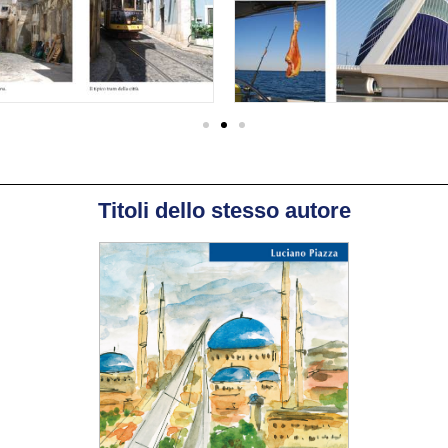
Titoli dello stesso autore