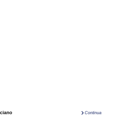
ciano
Continua