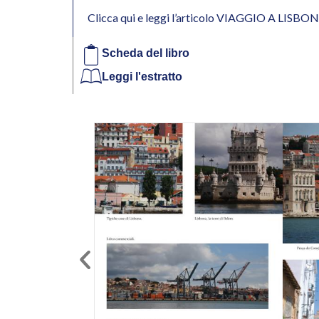
Clicca qui e leggi l’articolo VIAGGIO A LISBON
Scheda del libro
Leggi l'estratto