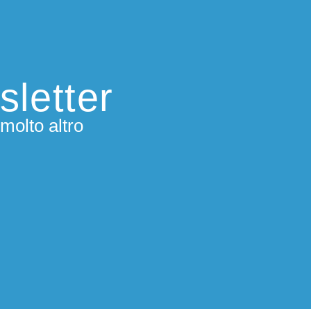
sletter
molto altro