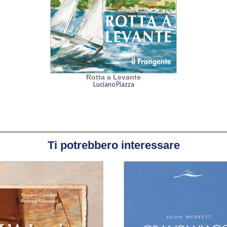
Rotta a Levante
Luciano Piazza
Ti potrebbero interessare