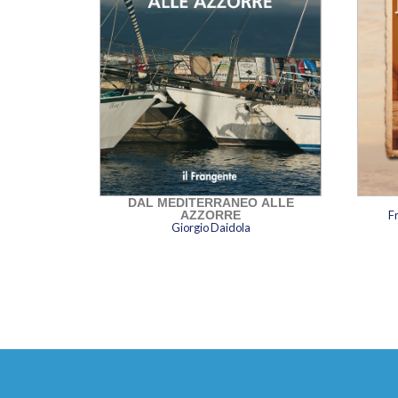
DAL MEDITERRANEO ALLE
AZZORRE
Fr
Giorgio Daidola