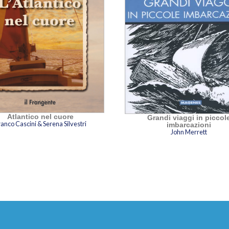
Atlantico nel cuore
Grandi viaggi in piccol
anco Cascini & Serena Silvestri
imbarcazioni
John Merrett