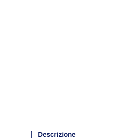
Descrizione