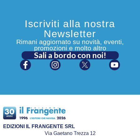
Iscriviti alla nostra
Newsletter
Rimani aggiornato su novità, eventi,
promozioni e molto altro
Sali a bordo con noi!
EDIZIONI IL FRANGENTE SRL
Via Gaetano Trezza 12