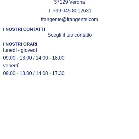
37129 Verona
T. +39 045 8012631
frangente@frangente.com
I NOSTRI CONTATTI
Scegli il tuo contatto
I NOSTRI ORARI
lunedì - giovedì
09.00 - 13.00 / 14.00 - 18.00
venerdì
09.00 - 13.00 / 14.00 - 17.30