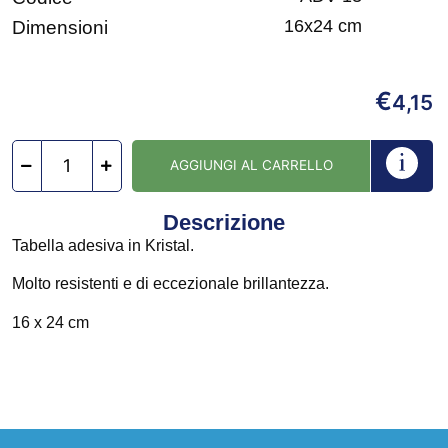
16x24 cm
Dimensioni
€
4,15
AGGIUNGI AL CARRELLO
Descrizione
Tabella adesiva in Kristal.
Molto resistenti e di eccezionale brillantezza.
16 x 24 cm