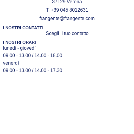
37129 Verona
T. +39 045 8012631
frangente@frangente.com
I NOSTRI CONTATTI
Scegli il tuo contatto
I NOSTRI ORARI
lunedì - giovedì
09.00 - 13.00 / 14.00 - 18.00
venerdì
09.00 - 13.00 / 14.00 - 17.30