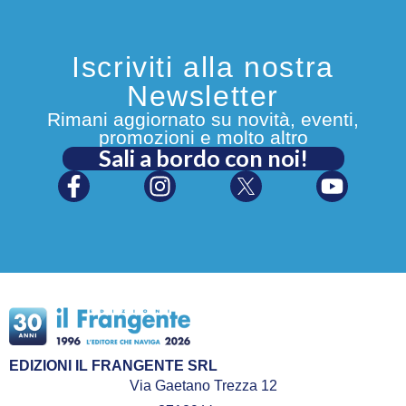
Iscriviti alla nostra
Newsletter
Rimani aggiornato su novità, eventi,
promozioni e molto altro
Sali a bordo con noi!
EDIZIONI IL FRANGENTE SRL
Via Gaetano Trezza 12