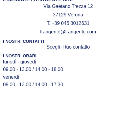
Via Gaetano Trezza 12
37129 Verona
T. +39 045 8012631
frangente@frangente.com
I NOSTRI CONTATTI
Scegli il tuo contatto
I NOSTRI ORARI
lunedì - giovedì
09.00 - 13.00 / 14.00 - 18.00
venerdì
09.00 - 13.00 / 14.00 - 17.30