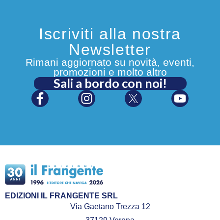
Iscriviti alla nostra
Newsletter
Rimani aggiornato su novità, eventi,
promozioni e molto altro
Sali a bordo con noi!
EDIZIONI IL FRANGENTE SRL
Via Gaetano Trezza 12