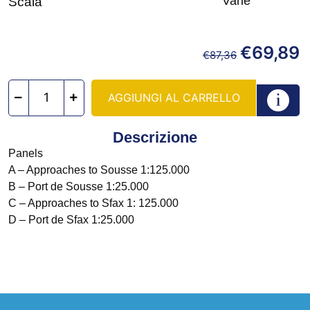
Varie
Scala
€
69,89
€
87,36
AGGIUNGI AL CARRELLO
Descrizione
Panels
A – Approaches to Sousse 1:125.000
B – Port de Sousse 1:25.000
C – Approaches to Sfax 1: 125.000
D – Port de Sfax 1:25.000