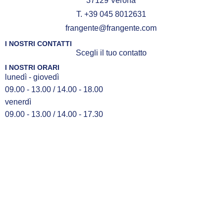
37129 Verona
T. +39 045 8012631
frangente@frangente.com
I NOSTRI CONTATTI
Scegli il tuo contatto
I NOSTRI ORARI
lunedì - giovedì
09.00 - 13.00 / 14.00 - 18.00
venerdì
09.00 - 13.00 / 14.00 - 17.30