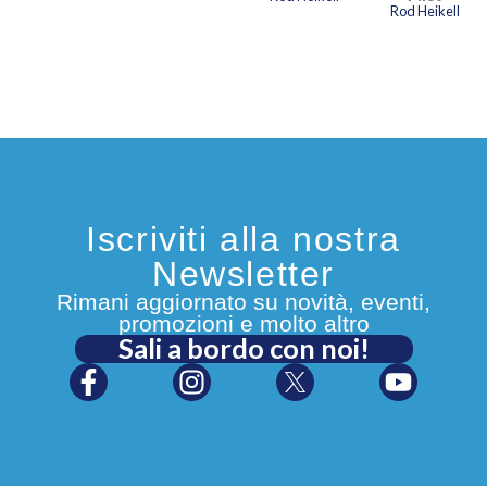
Rod Heikell
Iscriviti alla nostra
Newsletter
Rimani aggiornato su novità, eventi,
promozioni e molto altro
Sali a bordo con noi!