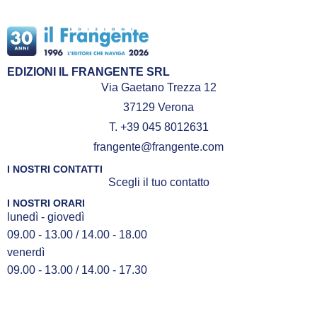
EDIZIONI IL FRANGENTE SRL
Via Gaetano Trezza 12
37129 Verona
T. +39 045 8012631
frangente@frangente.com
I NOSTRI CONTATTI
Scegli il tuo contatto
I NOSTRI ORARI
lunedì - giovedì
09.00 - 13.00 / 14.00 - 18.00
venerdì
09.00 - 13.00 / 14.00 - 17.30