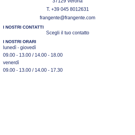
37129 Verona
T. +39 045 8012631
frangente@frangente.com
I NOSTRI CONTATTI
Scegli il tuo contatto
I NOSTRI ORARI
lunedì - giovedì
09.00 - 13.00 / 14.00 - 18.00
venerdì
09.00 - 13.00 / 14.00 - 17.30