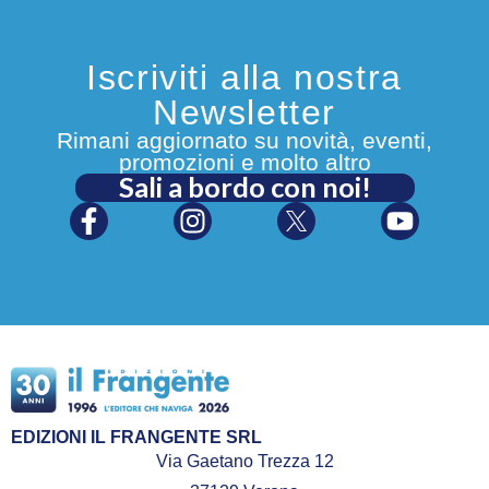
Iscriviti alla nostra
Newsletter
Rimani aggiornato su novità, eventi,
promozioni e molto altro
Sali a bordo con noi!
EDIZIONI IL FRANGENTE SRL
Via Gaetano Trezza 12