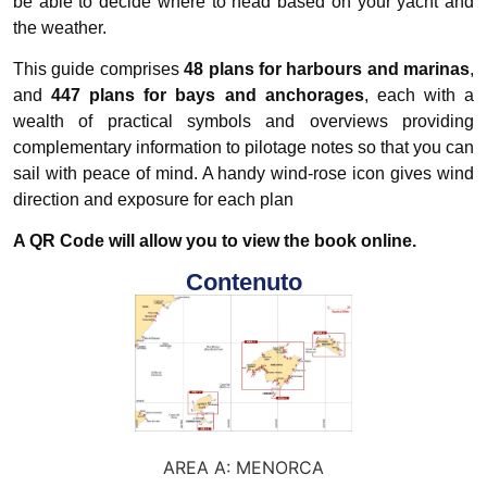
be able to decide where to head based on your yacht and
the weather.
This guide comprises
48 plans for harbours and marinas
,
and
447 plans for bays and anchorages
, each with a
wealth of practical symbols and overviews providing
complementary information to pilotage notes so that you can
sail with peace of mind. A handy wind-rose icon gives wind
direction and exposure for each plan
A QR Code will allow you to view the book online.
Contenuto
AREA A: MENORCA