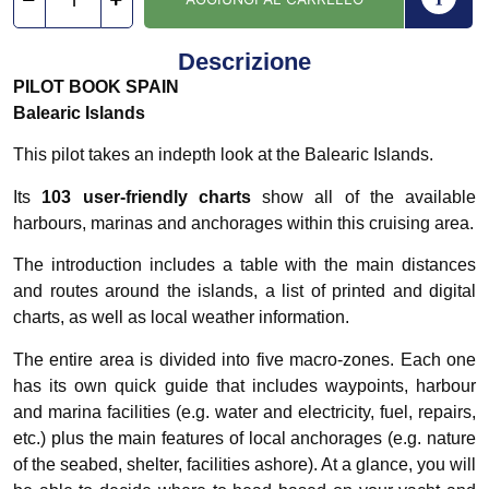
Descrizione
PILOT BOOK SPAIN
Balearic Islands
This pilot takes an indepth look at the Balearic Islands.
Its
103 user-friendly charts
show all of the available
harbours, marinas and anchorages within this cruising area.
The introduction includes a table with the main distances
and routes around the islands, a list of printed and digital
charts, as well as local weather information.
The entire area is divided into five macro-zones. Each one
has its own quick guide that includes waypoints, harbour
and marina facilities (e.g. water and electricity, fuel, repairs,
etc.) plus the main features of local anchorages (e.g. nature
of the seabed, shelter, facilities ashore). At a glance, you will