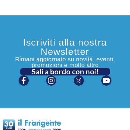
Iscriviti alla nostra
Newsletter
Rimani aggiornato su novità, eventi,
promozioni e molto altro
Sali a bordo con noi!