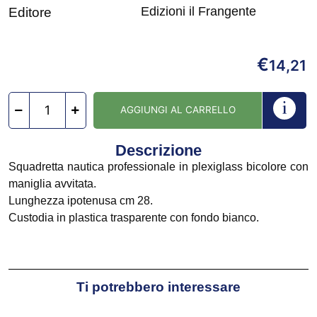
Edizioni il Frangente
Editore
€
14,21
AGGIUNGI AL CARRELLO
Descrizione
Squadretta nautica professionale in plexiglass bicolore con
maniglia avvitata.
Lunghezza ipotenusa cm 28.
Custodia in plastica trasparente con fondo bianco.
Ti potrebbero interessare