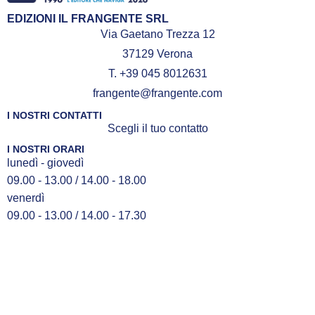
EDIZIONI IL FRANGENTE SRL
Via Gaetano Trezza 12
37129 Verona
T. +39 045 8012631
frangente@frangente.com
I NOSTRI CONTATTI
Scegli il tuo contatto
I NOSTRI ORARI
lunedì - giovedì
09.00 - 13.00 / 14.00 - 18.00
venerdì
09.00 - 13.00 / 14.00 - 17.30