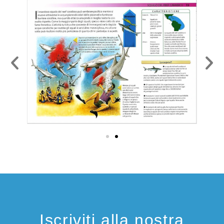
Iscriviti alla nostra