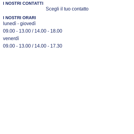
I NOSTRI CONTATTI
Scegli il tuo contatto
I NOSTRI ORARI
lunedì - giovedì
09.00 - 13.00 / 14.00 - 18.00
venerdì
09.00 - 13.00 / 14.00 - 17.30