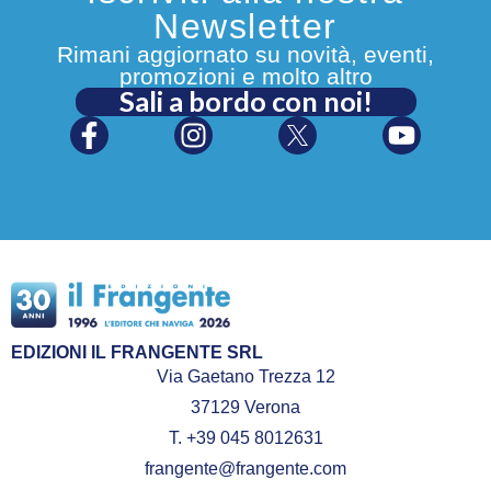
Newsletter
Rimani aggiornato su novità, eventi,
promozioni e molto altro
Sali a bordo con noi!
EDIZIONI IL FRANGENTE SRL
Via Gaetano Trezza 12
37129 Verona
T. +39 045 8012631
frangente@frangente.com