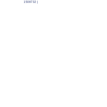
1508732 |