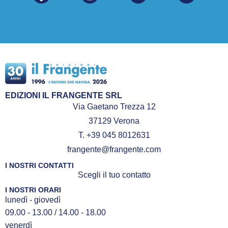
EDIZIONI IL FRANGENTE SRL
Via Gaetano Trezza 12
37129 Verona
T. +39 045 8012631
frangente@frangente.com
I NOSTRI CONTATTI
Scegli il tuo contatto
I NOSTRI ORARI
lunedì - giovedì
09.00 - 13.00 / 14.00 - 18.00
venerdì