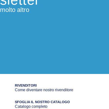
molto altro
RIVENDITORI
Come diventare nostro rivenditore
SFOGLIA IL NOSTRO CATALOGO
Catalogo completo