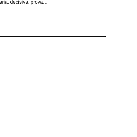
itaria, decisiva, prova…