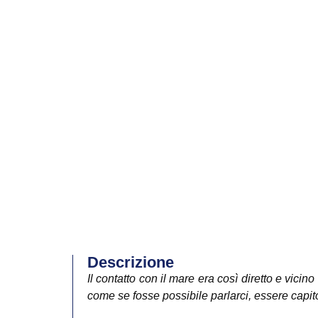
Descrizione
Il contatto con il mare era così diretto e vici
come se fosse possibile parlarci, essere capito