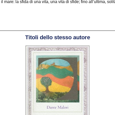
 mare: la sfida di una vita, una vita di sfide; fino all’ultima, sol
Titoli dello stesso autore