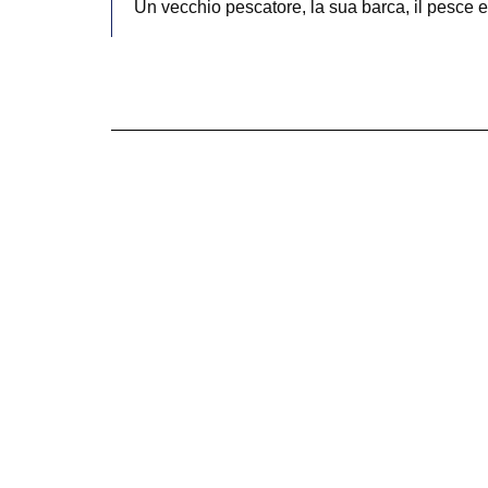
Un vecchio pescatore, la sua barca, il pesce e il