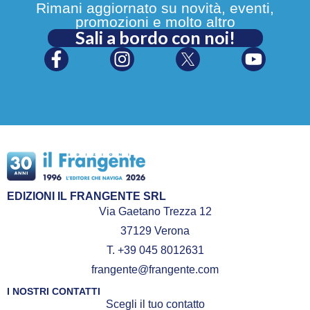
Rimani aggiornato su novità, eventi,
promozioni e molto altro
Sali a bordo con noi!
EDIZIONI IL FRANGENTE SRL
Via Gaetano Trezza 12
37129 Verona
T. +39 045 8012631
frangente@frangente.com
I NOSTRI CONTATTI
Scegli il tuo contatto