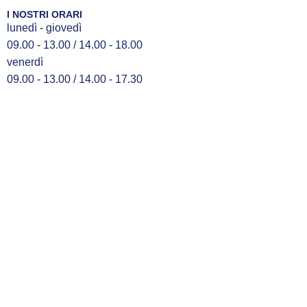
I NOSTRI ORARI
lunedì - giovedì
09.00 - 13.00 / 14.00 - 18.00
venerdì
09.00 - 13.00 / 14.00 - 17.30