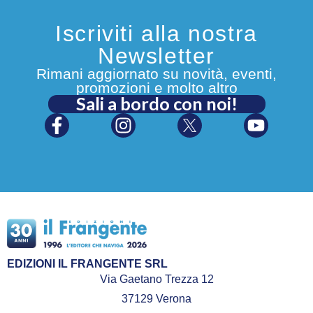
Iscriviti alla nostra
Newsletter
Rimani aggiornato su novità, eventi,
promozioni e molto altro
Sali a bordo con noi!
EDIZIONI IL FRANGENTE SRL
Via Gaetano Trezza 12
37129 Verona