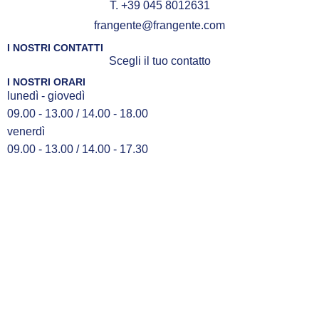
T. +39 045 8012631
frangente@frangente.com
I NOSTRI CONTATTI
Scegli il tuo contatto
I NOSTRI ORARI
lunedì - giovedì
09.00 - 13.00 / 14.00 - 18.00
venerdì
09.00 - 13.00 / 14.00 - 17.30