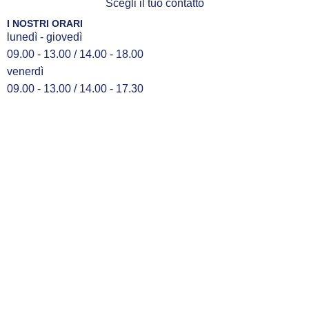
Scegli il tuo contatto
I NOSTRI ORARI
lunedì - giovedì
09.00 - 13.00 / 14.00 - 18.00
venerdì
09.00 - 13.00 / 14.00 - 17.30