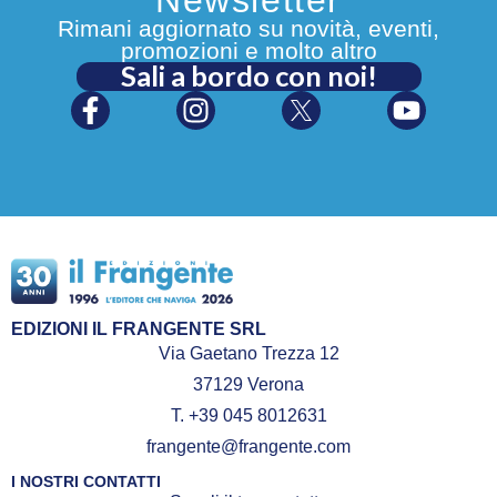
Rimani aggiornato su novità, eventi,
promozioni e molto altro
Sali a bordo con noi!
EDIZIONI IL FRANGENTE SRL
Via Gaetano Trezza 12
37129 Verona
T. +39 045 8012631
frangente@frangente.com
I NOSTRI CONTATTI