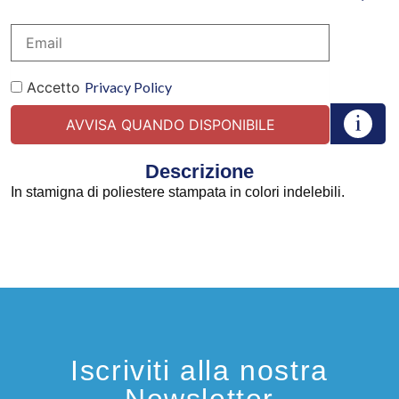
Accetto
Privacy Policy
Descrizione
In stamigna di poliestere stampata in colori indelebili.
Iscriviti alla nostra
Newsletter