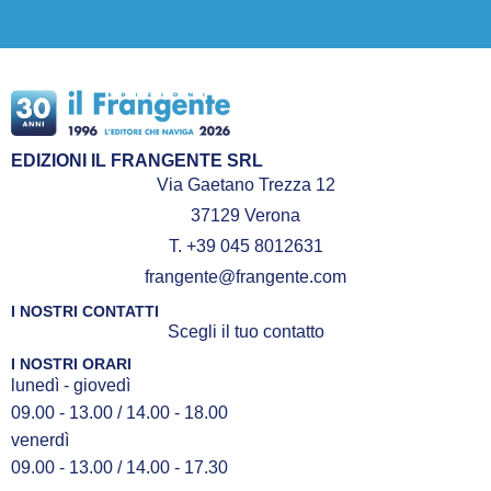
EDIZIONI IL FRANGENTE SRL
Via Gaetano Trezza 12
37129 Verona
T. +39 045 8012631
frangente@frangente.com
I NOSTRI CONTATTI
Scegli il tuo contatto
I NOSTRI ORARI
lunedì - giovedì
09.00 - 13.00 / 14.00 - 18.00
venerdì
09.00 - 13.00 / 14.00 - 17.30