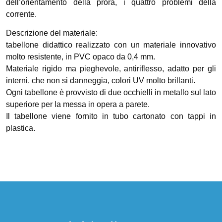
dell’orientamento della prora, i quattro problemi della
corrente.
Descrizione del materiale:
tabellone didattico realizzato con un materiale innovativo
molto resistente, in PVC opaco da 0,4 mm.
Materiale rigido ma pieghevole, antiriflesso, adatto per gli
interni, che non si danneggia, colori UV molto brillanti.
Ogni tabellone è provvisto di due occhielli in metallo sul lato
superiore per la messa in opera a parete.
Il tabellone viene fornito in tubo cartonato con tappi in
plastica.