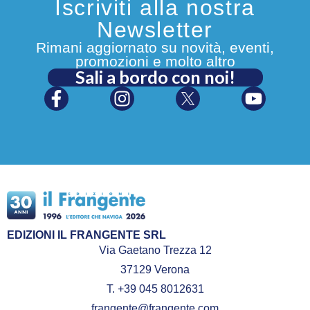
Iscriviti alla nostra
Newsletter
Rimani aggiornato su novità, eventi,
promozioni e molto altro
Sali a bordo con noi!
EDIZIONI IL FRANGENTE SRL
Via Gaetano Trezza 12
37129 Verona
T. +39 045 8012631
frangente@frangente.com