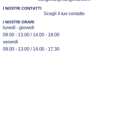
I NOSTRI CONTATTI
Scegli il tuo contatto
I NOSTRI ORARI
lunedì - giovedì
09.00 - 13.00 / 14.00 - 18.00
venerdì
09.00 - 13.00 / 14.00 - 17.30