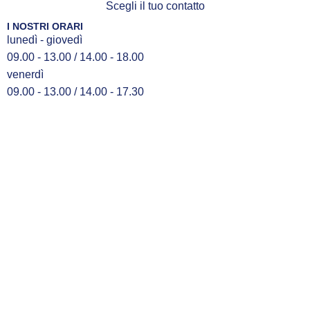
Scegli il tuo contatto
I NOSTRI ORARI
lunedì - giovedì
09.00 - 13.00 / 14.00 - 18.00
venerdì
09.00 - 13.00 / 14.00 - 17.30