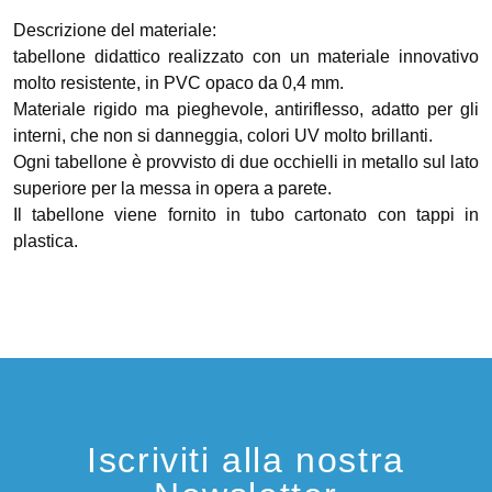
Descrizione del materiale:
tabellone didattico realizzato con un materiale innovativo
molto resistente, in PVC opaco da 0,4 mm.
Materiale rigido ma pieghevole, antiriflesso, adatto per gli
interni, che non si danneggia, colori UV molto brillanti.
Ogni tabellone è provvisto di due occhielli in metallo sul lato
superiore per la messa in opera a parete.
Il tabellone viene fornito in tubo cartonato con tappi in
plastica.
Iscriviti alla nostra