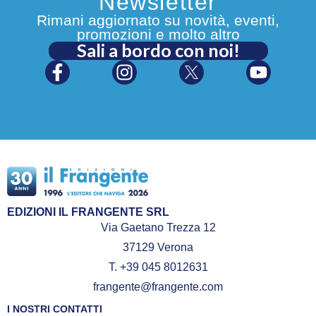
Newsletter
Rimani aggiornato su novità, eventi,
promozioni e molto altro
Sali a bordo con noi!
EDIZIONI IL FRANGENTE SRL
Via Gaetano Trezza 12
37129 Verona
T. +39 045 8012631
frangente@frangente.com
I NOSTRI CONTATTI