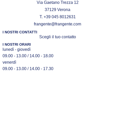
Via Gaetano Trezza 12
37129 Verona
T. +39 045 8012631
frangente@frangente.com
I NOSTRI CONTATTI
Scegli il tuo contatto
I NOSTRI ORARI
lunedì - giovedì
09.00 - 13.00 / 14.00 - 18.00
venerdì
09.00 - 13.00 / 14.00 - 17.30