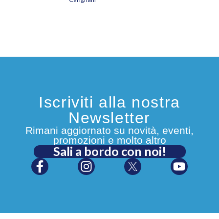
Iscriviti alla nostra
Newsletter
Rimani aggiornato su novità, eventi,
promozioni e molto altro
Sali a bordo con noi!