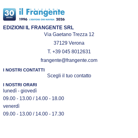
EDIZIONI IL FRANGENTE SRL
Via Gaetano Trezza 12
37129 Verona
T. +39 045 8012631
frangente@frangente.com
I NOSTRI CONTATTI
Scegli il tuo contatto
I NOSTRI ORARI
lunedì - giovedì
09.00 - 13.00 / 14.00 - 18.00
venerdì
09.00 - 13.00 / 14.00 - 17.30