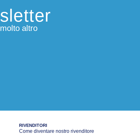
sletter
molto altro
RIVENDITORI
Come diventare nostro rivenditore