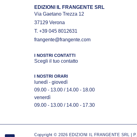
EDIZIONI IL FRANGENTE SRL
Via Gaetano Trezza 12
37129 Verona
T. +39 045 8012631
frangente@frangente.com
I NOSTRI CONTATTI
Scegli il tuo contatto
I NOSTRI ORARI
lunedì - giovedì
09.00 - 13.00 / 14.00 - 18.00
venerdì
09.00 - 13.00 / 14.00 - 17.30
Copyright © 2026 EDIZIONI IL FRANGENTE SRL | P.IV