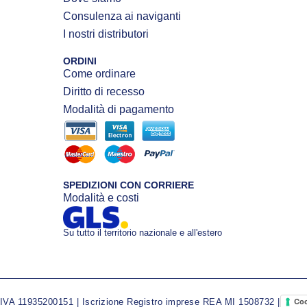
Consulenza ai naviganti
I nostri distributori
ORDINI
Come ordinare
Diritto di recesso
Modalità di pagamento
SPEDIZIONI CON CORRIERE
Modalità e costi
Su tutto il territorio nazionale e all'estero
A 11935200151 | Iscrizione Registro imprese REA MI 1508732 |
Coo