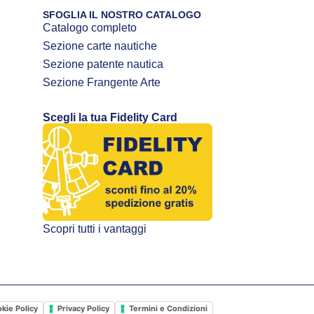
SFOGLIA IL NOSTRO CATALOGO
Catalogo completo
Sezione carte nautiche
Sezione patente nautica
Sezione Frangente Arte
Scegli la tua Fidelity Card
Scopri tutti i vantaggi
kie Policy
Privacy Policy
Termini e Condizioni