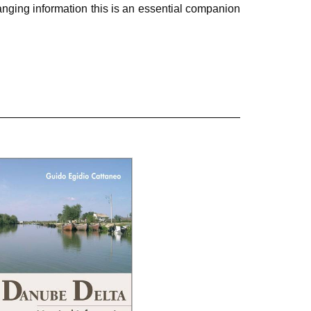
nging information this is an essential companion