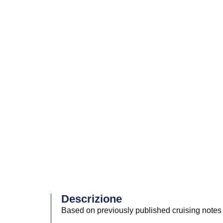
Descrizione
Based on previously published cruising notes t