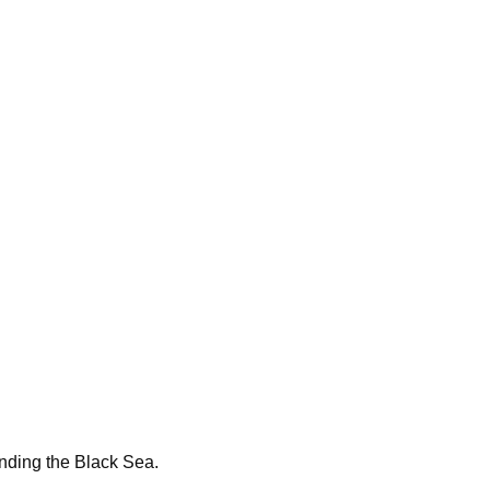
unding the Black Sea.